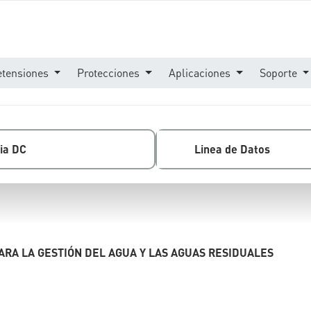
etensiones
Protecciones
Aplicaciones
Soporte
ia DC
Linea de Datos
RA LA GESTIÓN DEL AGUA Y LAS AGUAS RESIDUALES