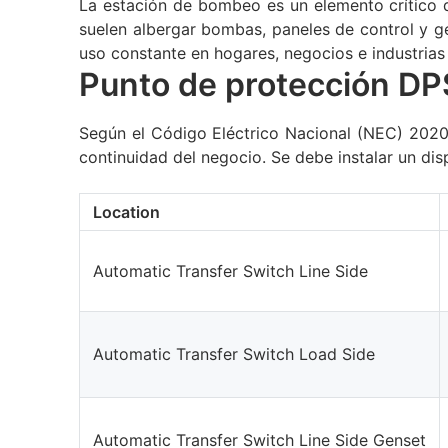
La estación de bombeo es un elemento crítico d
suelen albergar bombas, paneles de control y g
uso constante en hogares, negocios e industrias
Punto de protección D
Según el Código Eléctrico Nacional (NEC) 2020,
continuidad del negocio. Se debe instalar un di
Location
Automatic Transfer Switch Line Side
Automatic Transfer Switch Load Side
Automatic Transfer Switch Line Side Genset