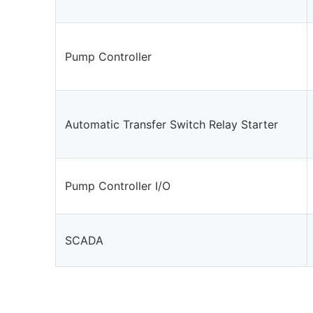
Pump Controller
Automatic Transfer Switch Relay Starter
Pump Controller I/O
SCADA