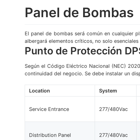
Panel de Bombas
El panel de bombas será común en cualquier pla
albergará elementos críticos, no solo esenciales
Punto de Protección D
Según el Código Eléctrico Nacional (NEC) 2020,
continuidad del negocio. Se debe instalar un di
Location
System
Service Entrance
277/480Vac
Distribution Panel
277/480Vac