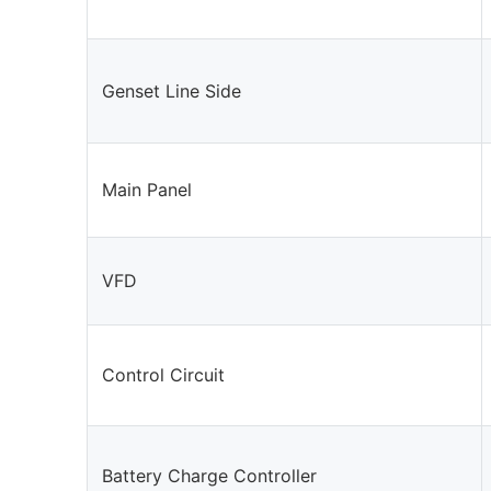
Genset Line Side
Main Panel
VFD
Control Circuit
Battery Charge Controller