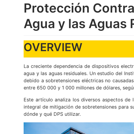
Protección Contra
Agua y las Aguas 
OVERVIEW
La creciente dependencia de dispositivos elect
agua y las aguas residuales. Un estudio del Ins
debido a sobretensiones eléctricas no causadas
entre 650 000 y 1 000 millones de dólares, segú
Este artículo analiza los diversos aspectos de
integral de mitigación de sobretensiones para 
dónde y qué DPS utilizar.