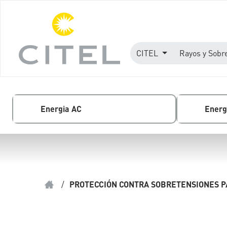
CITEL
Rayos y Sobr
Energia AC
Energ
/
PROTECCIÓN CONTRA SOBRETENSIONES PA