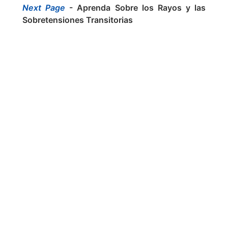
Next Page
- Aprenda Sobre los Rayos y las
Sobretensiones Transitorias