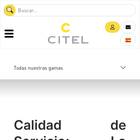
Todas nuestras gamas
Calidad de