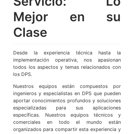
Servicio: Lo
Mejor en su
Clase
Desde la experiencia técnica hasta la
implementación operativa, nos apasionan
todos los aspectos y temas relacionados con
los DPS.
Nuestros equipos están compuestos por
ingenieros y especialistas en DPS que pueden
aportar conocimientos profundos y soluciones
especializadas para sus aplicaciones
específicas. Nuestros equipos técnicos y
comerciales en todo el mundo están
organizados para compartir esta experiencia y