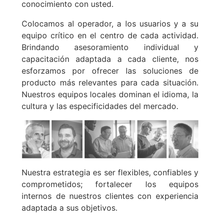
conocimiento con usted.
Colocamos al operador, a los usuarios y a su
equipo crítico en el centro de cada actividad.
Brindando asesoramiento individual y
capacitación adaptada a cada cliente, nos
esforzamos por ofrecer las soluciones de
producto más relevantes para cada situación.
Nuestros equipos locales dominan el idioma, la
cultura y las especificidades del mercado.
Nuestra estrategia es ser flexibles, confiables y
comprometidos; fortalecer los equipos
internos de nuestros clientes con experiencia
adaptada a sus objetivos.