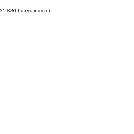
1, K36 (Internacional)