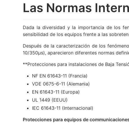
Las Normas Inter
Dada la diversidad y la importancia de los fen
sensibilidad de los equipos frente a las sobreten
Después de la caracterización de los fenómeno
10/350µs), aparecieron diferentes normas defini
**Protecciones para instalaciones de Baja Tensió
NF EN 61643-11 (Francia)
VDE 0675-6-11 (Alemania)
EN 61643-11 (Europa)
UL 1449 (EEUU)
IEC 61643-11 (Internacional)
Protecciones para equipos de communicacione