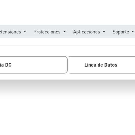
etensiones
Protecciones
Aplicaciones
Soporte
ia DC
Linea de Datos