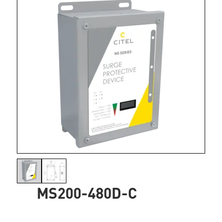
MS200-480D-C