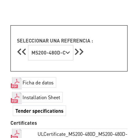
SELECCIONAR UNA REFERENCIA :
MS200-480D-C
Ficha de datos
Installation Sheet
Tender specifications
Certificates
ULCertificate_MS200-480D_MS200-480D-