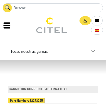
Todas nuestras gamas
CARRIL DIN CORRIENTE ALTERNA (CA)
Part Number:
32273255