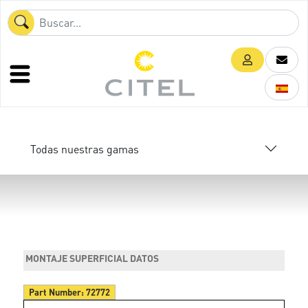
Todas nuestras gamas
MONTAJE SUPERFICIAL DATOS
Part Number:
72772