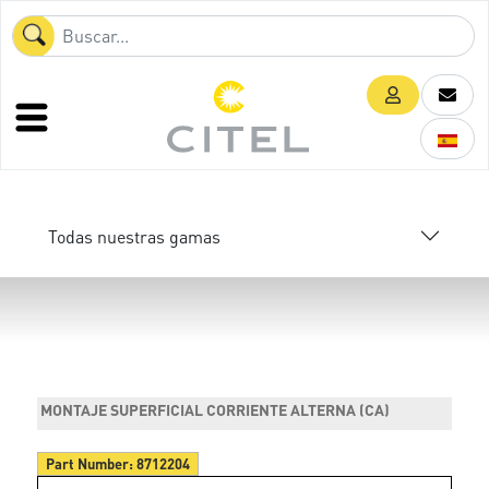
Todas nuestras gamas
MONTAJE SUPERFICIAL CORRIENTE ALTERNA (CA)
Part Number:
8712204