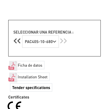
SELECCIONAR UNA REFERENCIA :
PAC40S-10-680
Ficha de datos
Installation Sheet
Tender specifications
Certificates