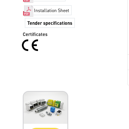
Installation Sheet
Tender specifications
Certificates