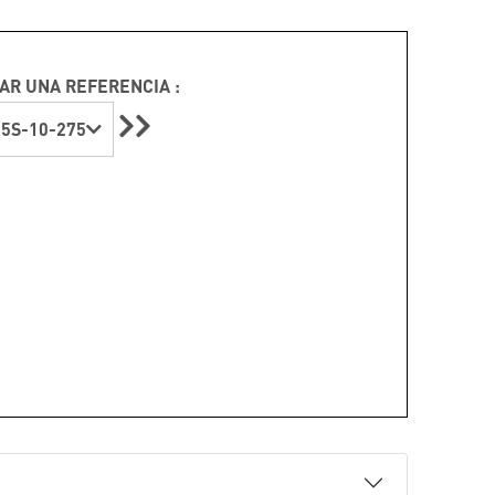
AR UNA REFERENCIA :
5S-10-275