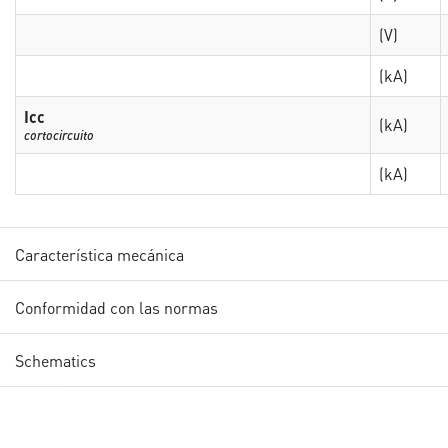
(V)
(kA)
Icc
(kA)
cortocircuito
(kA)
Característica mecánica
Conformidad con las normas
Schematics