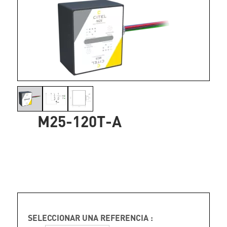
M25-120T-A
SELECCIONAR UNA REFERENCIA :