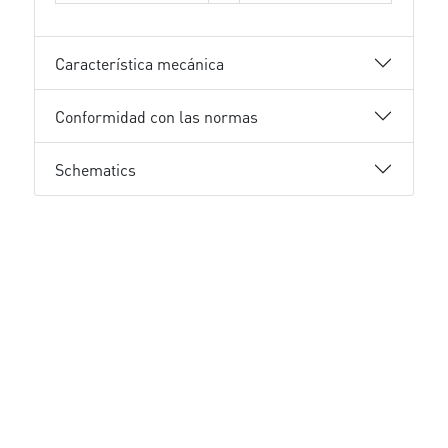
Característica mecánica
Conformidad con las normas
Schematics