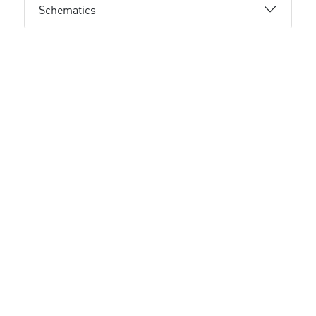
Schematics