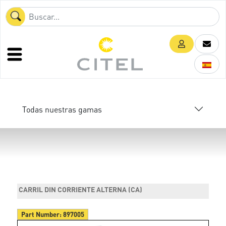
Todas nuestras gamas
CARRIL DIN CORRIENTE ALTERNA (CA)
Part Number:
897005