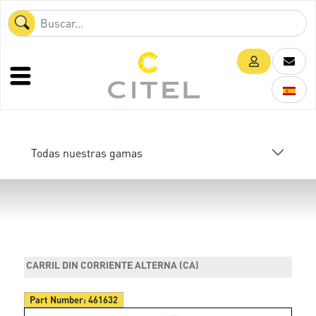
Todas nuestras gamas
CARRIL DIN CORRIENTE ALTERNA (CA)
Part Number:
461632