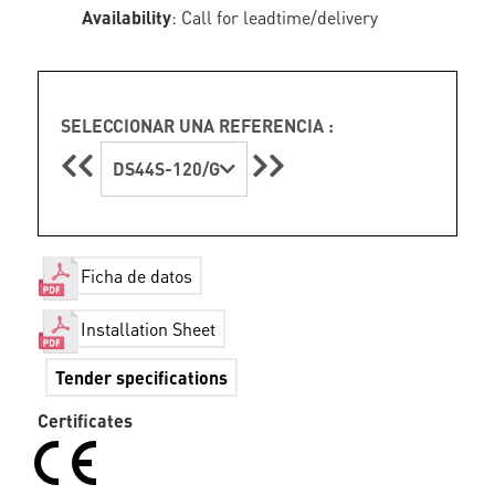
Availability
: Call for leadtime/delivery
SELECCIONAR UNA REFERENCIA :
DS44S-120/G
Ficha de datos
Installation Sheet
Tender specifications
Certificates