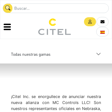
Todas nuestras gamas
¡Citel Inc. se enorgullece de anunciar nuestra
nueva alianza con MC Controls LLC! Son
nuestros representantes oficiales en Nebraska,