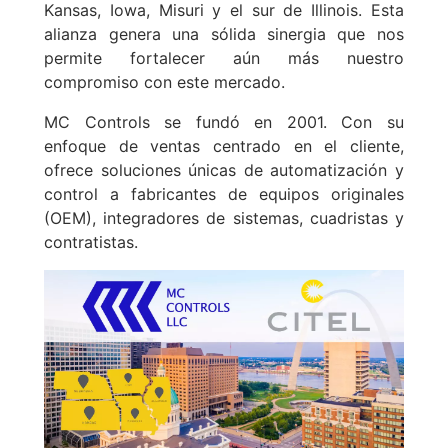
Kansas, Iowa, Misuri y el sur de Illinois. Esta
alianza genera una sólida sinergia que nos
permite fortalecer aún más nuestro
compromiso con este mercado.
MC Controls se fundó en 2001. Con su
enfoque de ventas centrado en el cliente,
ofrece soluciones únicas de automatización y
control a fabricantes de equipos originales
(OEM), integradores de sistemas, cuadristas y
contratistas.