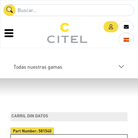
Todas nuestras gamas
CARRIL DIN DATOS
Part Number:
581540