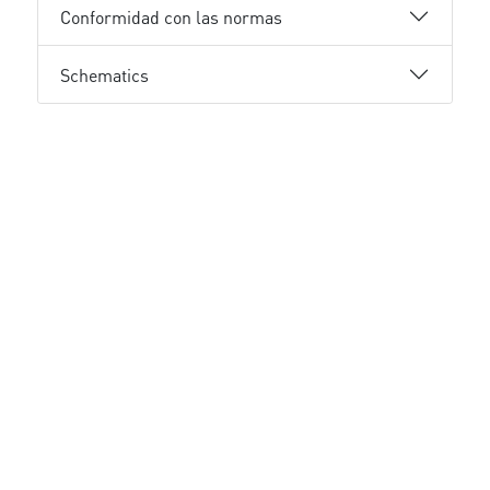
Conformidad con las normas
Schematics