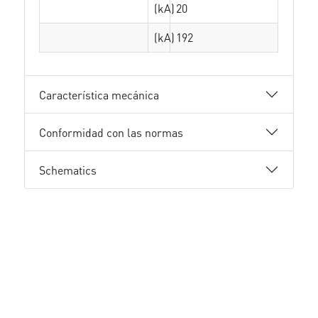
(kA)
20
(kA)
192
Característica mecánica
Conformidad con las normas
Schematics