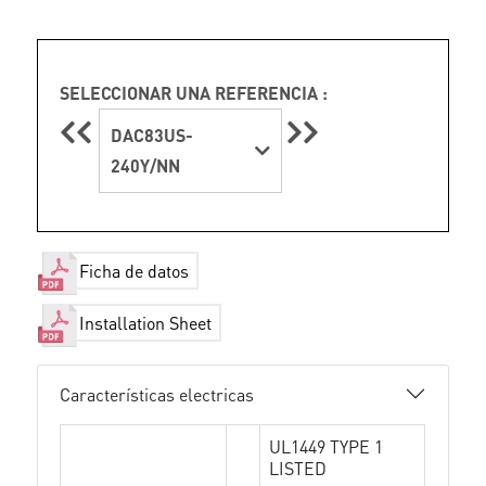
SELECCIONAR UNA REFERENCIA :
DAC83US-
240Y/NN
Ficha de datos
Installation Sheet
Características electricas
UL1449 TYPE 1
LISTED