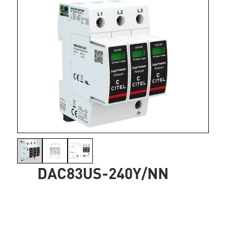
DAC83US-240Y/NN