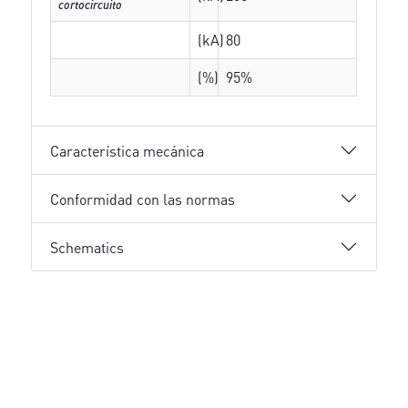
cortocircuito
(kA)
80
(%)
95%
Característica mecánica
Conformidad con las normas
Schematics